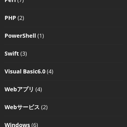
PHP
(2)
PowerShell
(1)
Swift
(3)
Visual Basic6.0
(4)
Webアプリ
(4)
Webサービス
(2)
Windows
(6)