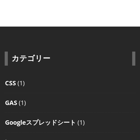
カテゴリー
CSS
(1)
GAS
(1)
Googleスプレッドシート
(1)