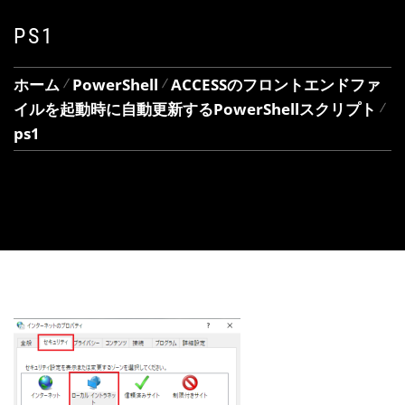
PS1
ホーム
PowerShell
ACCESSのフロントエンドファ
イルを起動時に自動更新するPowerShellスクリプト
ps1