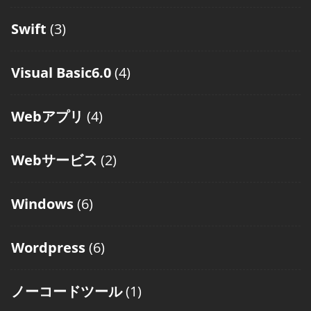
Swift
(3)
Visual Basic6.0
(4)
Webアプリ
(4)
Webサービス
(2)
Windows
(6)
Wordpress
(6)
ノーコードツール
(1)