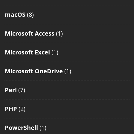
macOS
(8)
Microsoft Access
(1)
Microsoft Excel
(1)
Microsoft OneDrive
(1)
Perl
(7)
PHP
(2)
PowerShell
(1)