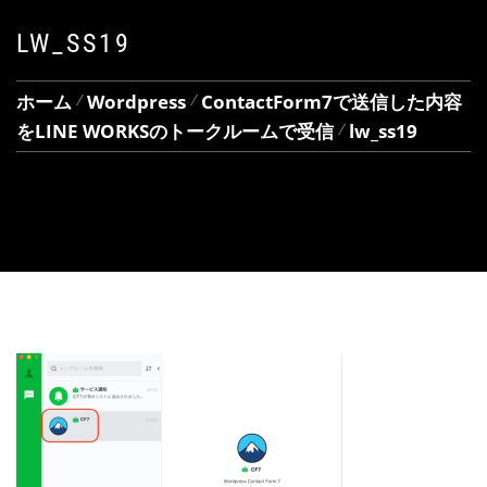
LW_SS19
ホーム
Wordpress
ContactForm7で送信した内容
をLINE WORKSのトークルームで受信
lw_ss19