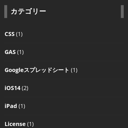
カテゴリー
CSS
(1)
GAS
(1)
Googleスプレッドシート
(1)
iOS14
(2)
iPad
(1)
License
(1)