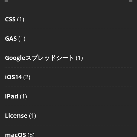
CSS
(1)
GAS
(1)
Googleスプレッドシート
(1)
iOS14
(2)
iPad
(1)
License
(1)
macOS
(8)