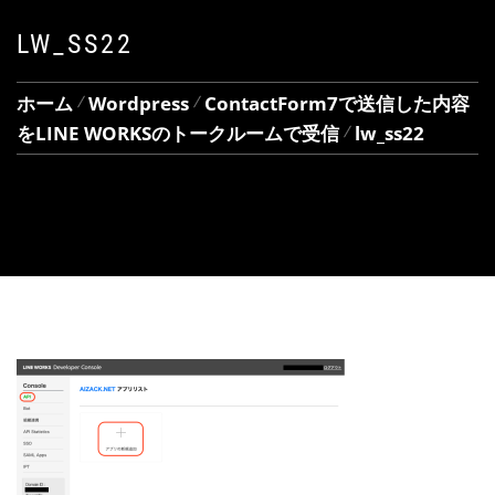
LW_SS22
ホーム
Wordpress
ContactForm7で送信した内容
をLINE WORKSのトークルームで受信
lw_ss22