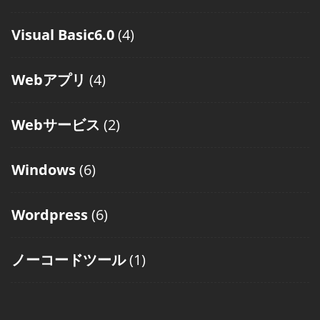
Visual Basic6.0
(4)
Webアプリ
(4)
Webサービス
(2)
Windows
(6)
Wordpress
(6)
ノーコードツール
(1)