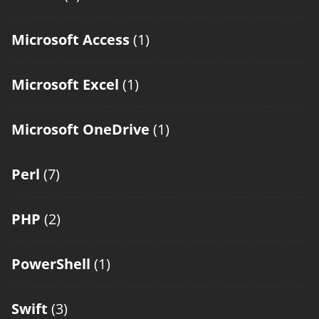
Microsoft Access
(1)
Microsoft Excel
(1)
Microsoft OneDrive
(1)
Perl
(7)
PHP
(2)
PowerShell
(1)
Swift
(3)