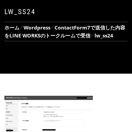
LW_SS24
ホーム
Wordpress
ContactForm7で送信した内容
をLINE WORKSのトークルームで受信
lw_ss24