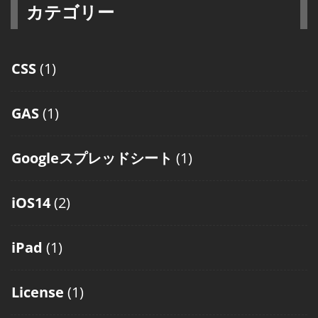
カテゴリー
CSS
(1)
GAS
(1)
Googleスプレッドシート
(1)
iOS14
(2)
iPad
(1)
License
(1)