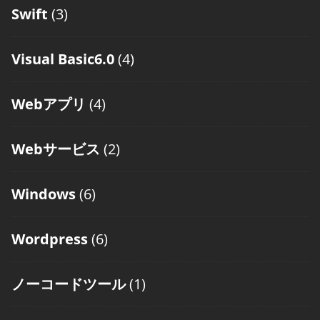
Swift
(3)
Visual Basic6.0
(4)
Webアプリ
(4)
Webサービス
(2)
Windows
(6)
Wordpress
(6)
ノーコードツール
(1)