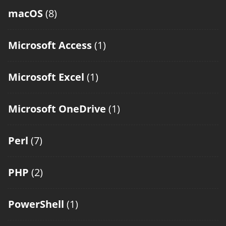
macOS
(8)
Microsoft Access
(1)
Microsoft Excel
(1)
Microsoft OneDrive
(1)
Perl
(7)
PHP
(2)
PowerShell
(1)