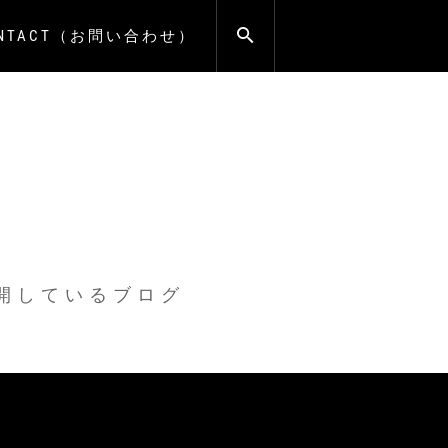
ONTACT（お問い合わせ）
公開しているブログ