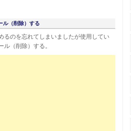
ール（削除）する
めるのを忘れてしまいましたが使用してい
ール（削除）する。