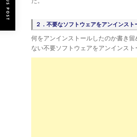
PREVIOUS POST
た。
２．不要なソフトウェアをアンインスト
何をアンインストールしたのか書き留
ない不要ソフトウェアをアンインスト