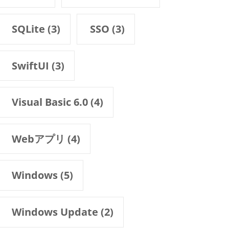
SQLite
(3)
SSO
(3)
SwiftUI
(3)
Visual Basic 6.0
(4)
Webアプリ
(4)
Windows
(5)
Windows Update
(2)