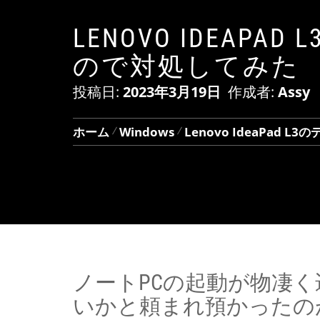
LENOVO IDEAP
ので対処してみた
投稿日:
2023年3月19日
作成者:
Assy
ホーム
Windows
Lenovo IdeaPad
ノートPCの起動が物凄
いかと頼まれ預かったのがLenov