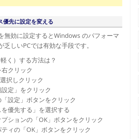
ス優先に設定を変える
無効に設定するとWindows のパフォーマ
が乏しいPCでは有効な手段です。
（軽く）する方法は？
を右クリック
 を選択しクリック
細設定」をクリック
の「設定」ボタンをクリック
スを優先する」を選択する
オプションの「OK」ボタンをクリック
パティの「OK」ボタンをクリック