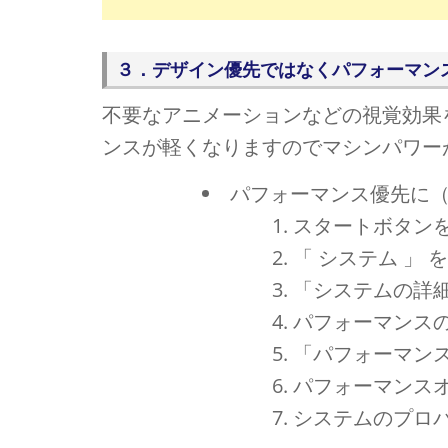
３．デザイン優先ではなくパフォーマン
不要なアニメーションなどの視覚効果を
ンスが軽くなりますのでマシンパワー
パフォーマンス優先に
スタートボタン
「 システム 」
「システムの詳
パフォーマンス
「パフォーマン
パフォーマンス
システムのプロ