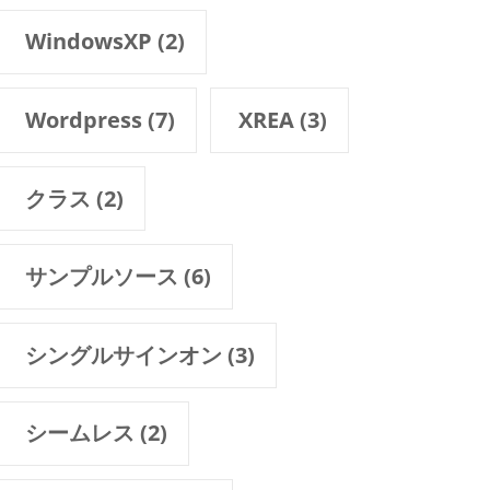
WindowsXP
(2)
Wordpress
(7)
XREA
(3)
クラス
(2)
サンプルソース
(6)
シングルサインオン
(3)
シームレス
(2)