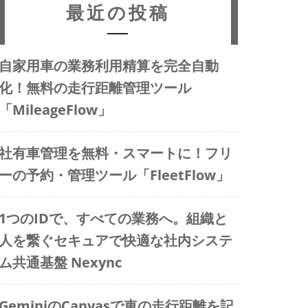
最近の投稿
自家用車の業務利用精算を完全自動
化！無料の走行距離管理ツール
「MileageFlow」
社有車管理を無料・スマートに！フリ
ーの予約・管理ツール「FleetFlow」
1つのIDで、すべての業務へ。組織と
人を繋ぐセキュアで快適な社内システ
ム共通基盤 Nexync
GeminiのCanvasで車の走行距離を記