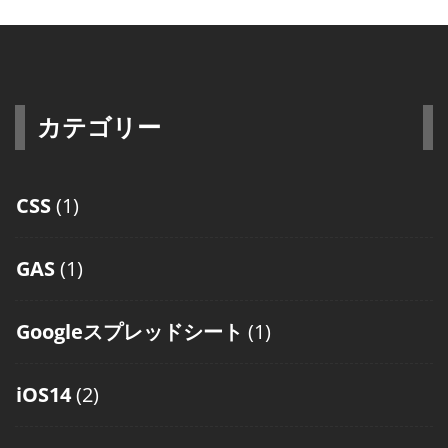
カテゴリー
CSS
(1)
GAS
(1)
Googleスプレッドシート
(1)
iOS14
(2)