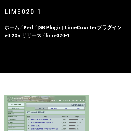
LIME020-1
ホーム
Perl
[SB Plugin] LimeCounterプラグイン
v0.20a リリース
lime020-1