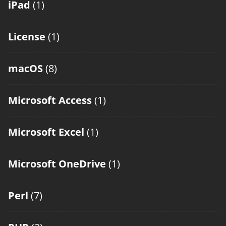
iPad
(1)
License
(1)
macOS
(8)
Microsoft Access
(1)
Microsoft Excel
(1)
Microsoft OneDrive
(1)
Perl
(7)