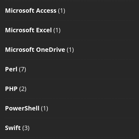
Microsoft Access
(1)
Microsoft Excel
(1)
Microsoft OneDrive
(1)
Perl
(7)
PHP
(2)
PowerShell
(1)
Swift
(3)