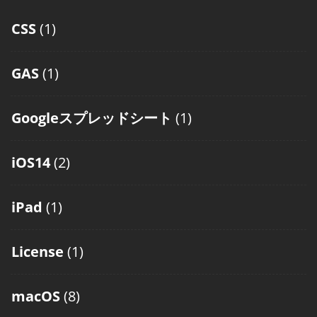
CSS
(1)
GAS
(1)
Googleスプレッドシート
(1)
iOS14
(2)
iPad
(1)
License
(1)
macOS
(8)