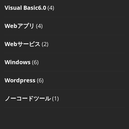
Visual Basic6.0
(4)
Webアプリ
(4)
Webサービス
(2)
Windows
(6)
Wordpress
(6)
ノーコードツール
(1)