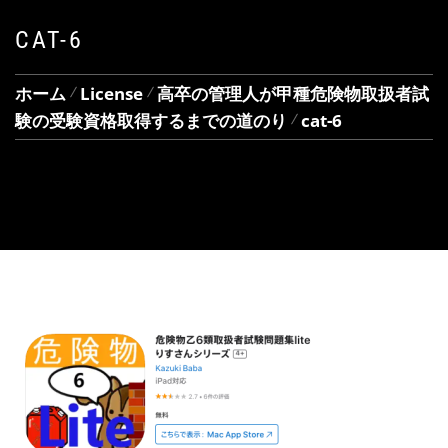
CAT-6
ホーム
License
高卒の管理人が甲種危険物取扱者試
験の受験資格取得するまでの道のり
cat-6