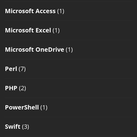
Microsoft Access
(1)
Microsoft Excel
(1)
Microsoft OneDrive
(1)
Perl
(7)
PHP
(2)
PowerShell
(1)
Swift
(3)