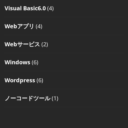
Visual Basic6.0
(4)
Webアプリ
(4)
Webサービス
(2)
Windows
(6)
Wordpress
(6)
ノーコードツール
(1)