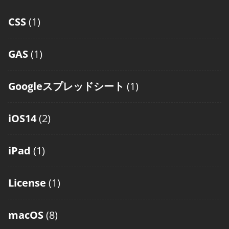
CSS
(1)
GAS
(1)
Googleスプレッドシート
(1)
iOS14
(2)
iPad
(1)
License
(1)
macOS
(8)