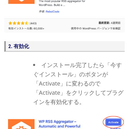
2. 有効化
インストール完了したら「今す
ぐインストール」のボタンが
「Activate」に変わるので
「Activate」をクリックしてプラグ
インを有効化する。