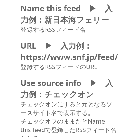
Name this feed ▶ 入
力例：新日本海フェリー
登録するRSSフィード名
URL ▶ 入力例：
https://www.snf.jp/feed/
登録するRSSフィードのURL
Use source info ▶ 入
力例：チェックオン
チェックオンにすると元となるソ
ースサイト名で表示する。
チェックオフのままだとName
this feedで登録したRSSフィード名