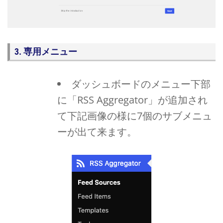
3. 専用メニュー
ダッシュボードのメニュー下部
に「RSS Aggregator」が追加され
て下記画像の様に7個のサブメニュ
ーが出て来ます。