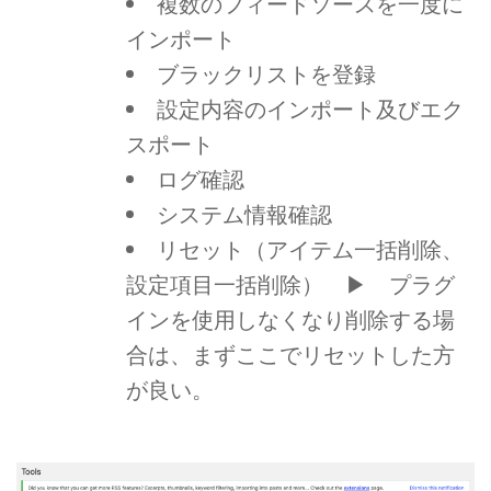
複数のフィードソースを一度に
インポート
ブラックリストを登録
設定内容のインポート及びエク
スポート
ログ確認
システム情報確認
リセット（アイテム一括削除、
設定項目一括削除） ▶ プラグ
インを使用しなくなり削除する場
合は、まずここでリセットした方
が良い。