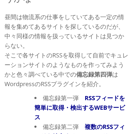
昼間は物流系の仕事をしていてある一定の情
報を集めてあるサイトを探しているのだが、
中々同様の情報を扱っているサイトは見つか
らない。
そこで各サイトのRSSを取得して自前でキュレ
ーションサイトのようなものを作ってみよう
かと色々調べている中での
備忘録第四弾
は
WordpressのRSSプラグインを紹介。
備忘録第一弾
RSSフィードを
簡単に取得・検出するWEBサービ
ス
備忘録第二弾
複数のRSSフィ