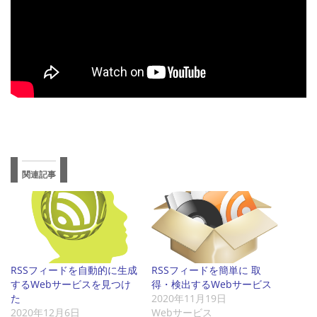
関連記事
RSSフィードを自動的に生成
RSSフィードを簡単に 取
するWebサービスを見つけ
得・検出するWebサービス
た
2020年11月19日
2020年12月6日
Webサービス