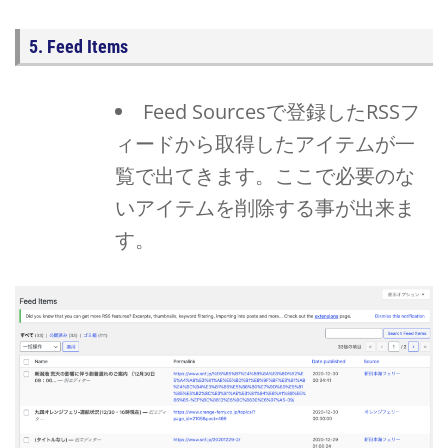
5. Feed Items
Feed Sourcesで登録したRSSフ
ィードから取得したアイテムが一
覧で出てきます。ここで必要のな
いアイテムを削除する事が出来ま
す。