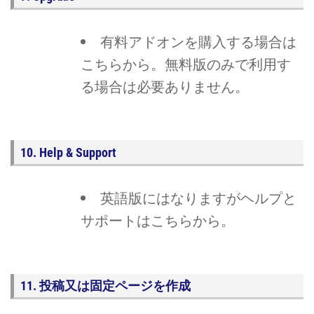
有料アドオンを購入する場合は
こちらから。無料版のみで利用す
る場合は必要ありません。
10. Help & Support
英語版にはなりますがヘルプと
サポートはこちらから。
11. 投稿又は固定ページを作成