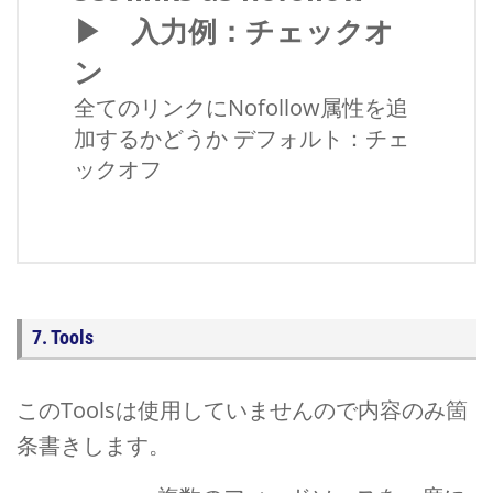
▶ 入力例：チェックオ
ン
全てのリンクにNofollow属性を追
加するかどうか デフォルト：チェ
ックオフ
7. Tools
このToolsは使用していませんので内容のみ箇
条書きします。