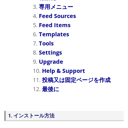
専用メニュー
Feed Sources
Feed Items
Templates
Tools
Settings
Upgrade
Help & Support
投稿又は固定ページを作成
最後に
1. インストール方法