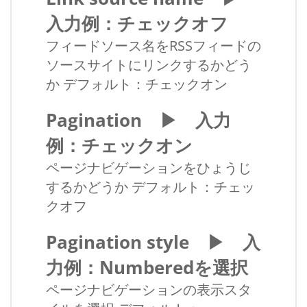
入力例：チェックオフ
フィードソース名をRSSフィードの
ソースサイトにリンクするかどう
か デフォルト：チェックオン
Pagination ▶ 入力
例：チェックオン
ページナビゲーションをひょうじ
するかどうか デフォルト：チェッ
クオフ
Pagination style ▶ 入
力例：Numberedを選択
ページナビゲーションの表示スタ