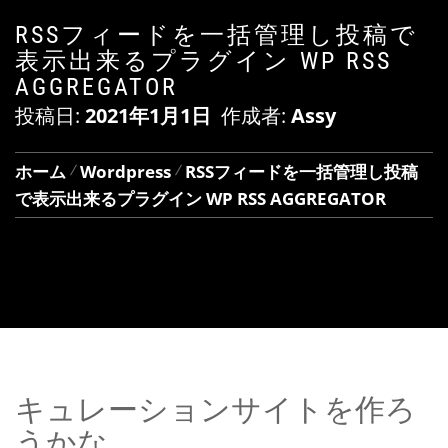
RSSフィードを一括管理し投稿で
表示出来るプラグイン WP RSS
AGGREGATOR
投稿日:
2021年1月1日
作成者:
Assy
ホーム
Wordpress
RSSフィードを一括管理し投稿
で表示出来るプラグイン WP RSS AGGREGATOR
キュレーションサイトを作ろ
うかな