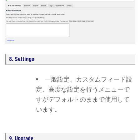
8. Settings
一般設定、カスタムフィード設
定、高度な設定を行うメニューで
すがデフォルトのままで使用して
います。
9. Upgrade