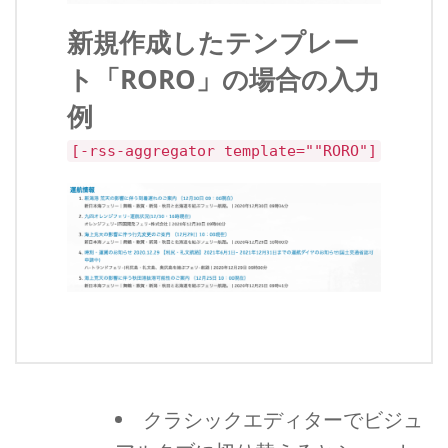
新規作成したテンプレー
ト「RORO」の場合の入力
例
[-rss-aggregator template=""RORO"]
クラシックエディターでビジュ