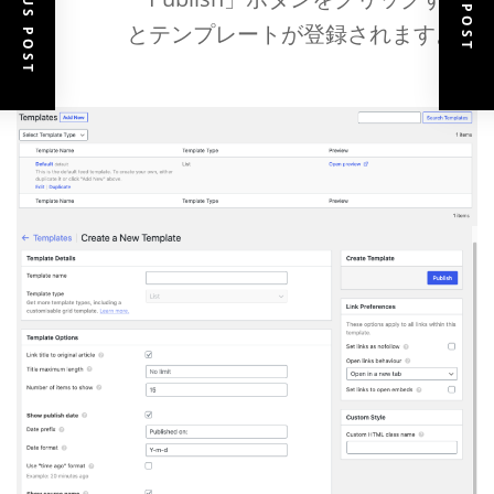
PREVIOUS POST
NEXT POST
とテンプレートが登録されます。