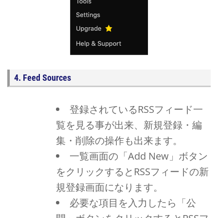
4. Feed Sources
登録されているRSSフィード一
覧を見る事が出来、新規登録・編
集・削除の操作も出来ます。
一覧画面の「Add New」ボタン
をクリックするとRSSフィードの新
規登録画面になります。
必要な項目を入力したら「公