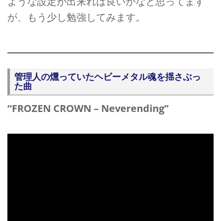
ような設定が出来れば良いかなと思ってます
が、もう少し勉強してみます。
管理人の燻っていたヘビーメタル魂を揺さぶっ
た曲
“FROZEN CROWN – Neverending”