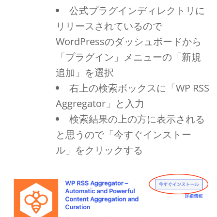
公式プラグインディレクトリに
リリースされているので
WordPressのダッシュボードから
「プラグイン」メニューの「新規
追加」を選択
右上の検索ボックスに「WP RSS
Aggregator」と入力
検索結果の上の方に表示される
と思うので「今すぐインストー
ル」をクリックする