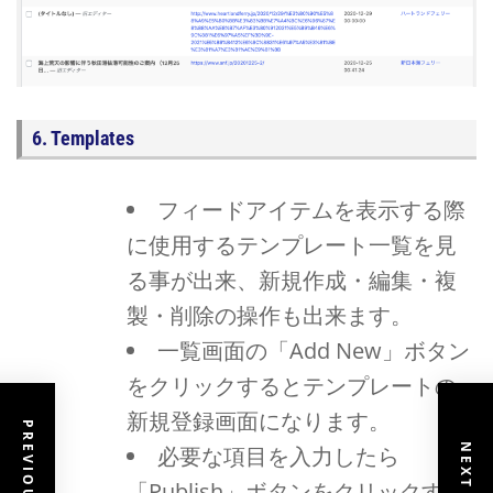
6. Templates
フィードアイテムを表示する際
に使用するテンプレート一覧を見
る事が出来、新規作成・編集・複
製・削除の操作も出来ます。
一覧画面の「Add New」ボタン
をクリックするとテンプレートの
新規登録画面になります。
必要な項目を入力したら
「Publish」ボタンをクリックする