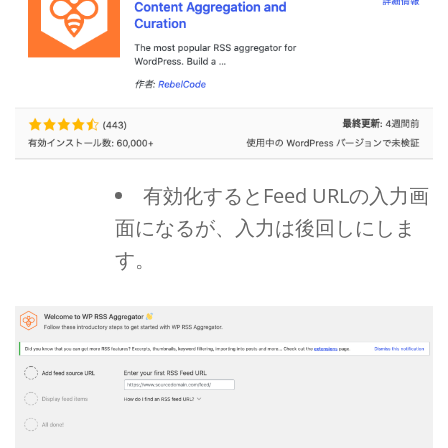
有効化するとFeed URLの入力画
面になるが、入力は後回しにしま
す。