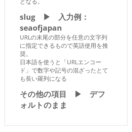
となる。
slug ▶ 入力例：
seaofjapan
URLの末尾の部分を任意の文字列
に指定できるもので英語使用を推
奨。
日本語を使うと「URLエンコー
ド」で数字や記号の混ざったとて
も長い羅列になる
その他の項目 ▶ デフ
ォルトのまま