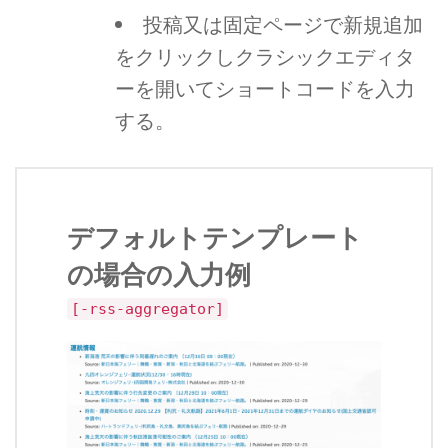
投稿又は固定ページで新規追加
をクリックしクラシックエディタ
ーを開いてショートコードを入力
する。
デフォルトテンプレート
の場合の入力例
[-rss-aggregator]