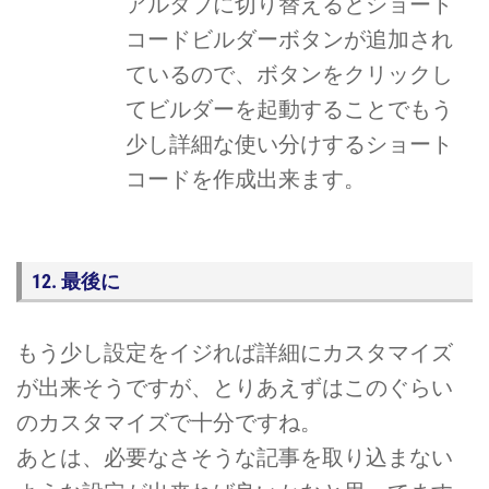
アルタブに切り替えるとショート
コードビルダーボタンが追加され
ているので、ボタンをクリックし
てビルダーを起動することでもう
少し詳細な使い分けするショート
コードを作成出来ます。
12. 最後に
もう少し設定をイジれば詳細にカスタマイズ
が出来そうですが、とりあえずはこのぐらい
のカスタマイズで十分ですね。
あとは、必要なさそうな記事を取り込まない