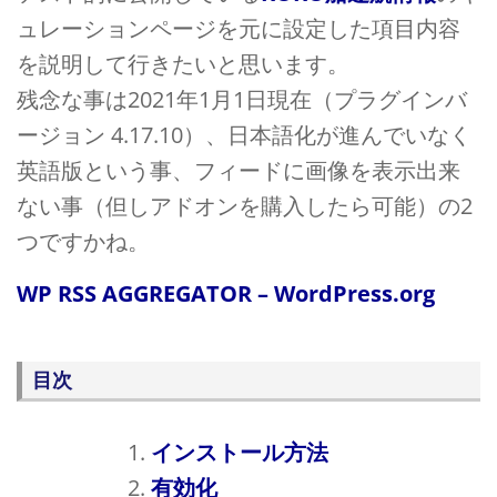
ュレーションページを元に設定した項目内容
を説明して行きたいと思います。
残念な事は2021年1月1日現在（プラグインバ
ージョン 4.17.10）、日本語化が進んでいなく
英語版という事、フィードに画像を表示出来
ない事（但しアドオンを購入したら可能）の2
つですかね。
WP RSS AGGREGATOR – WordPress.org
目次
インストール方法
有効化