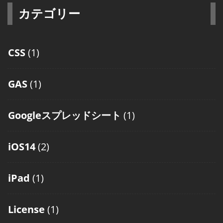
カテゴリー
CSS
(1)
GAS
(1)
Googleスプレッドシート
(1)
iOS14
(2)
iPad
(1)
License
(1)