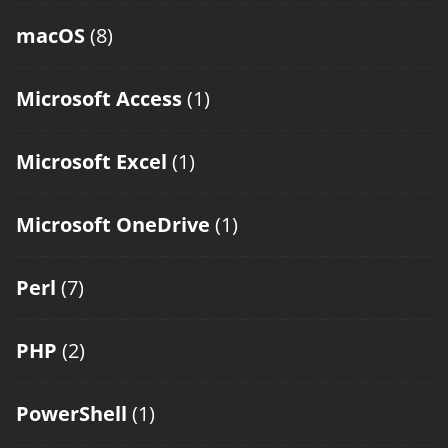
macOS
(8)
Microsoft Access
(1)
Microsoft Excel
(1)
Microsoft OneDrive
(1)
Perl
(7)
PHP
(2)
PowerShell
(1)