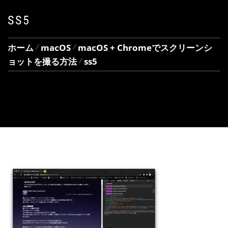
SS5
ホーム
macOS
macOS + Chromeでスクリーンシ
ョットを撮る方法
ss5