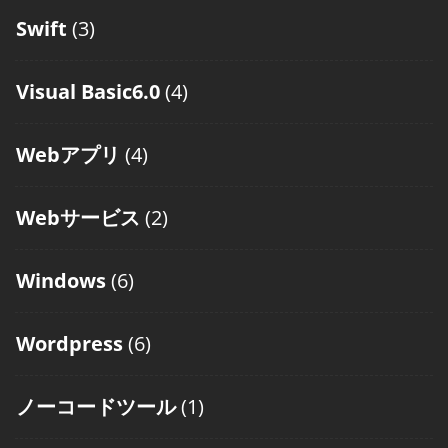
Swift
(3)
Visual Basic6.0
(4)
Webアプリ
(4)
Webサービス
(2)
Windows
(6)
Wordpress
(6)
ノーコードツール
(1)