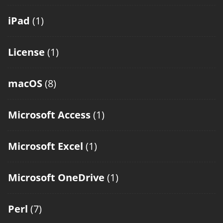
iPad
(1)
License
(1)
macOS
(8)
Microsoft Access
(1)
Microsoft Excel
(1)
Microsoft OneDrive
(1)
Perl
(7)