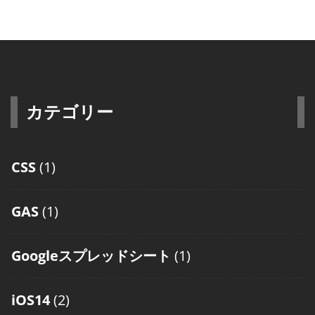
カテゴリー
CSS
(1)
GAS
(1)
Googleスプレッドシート
(1)
iOS14
(2)