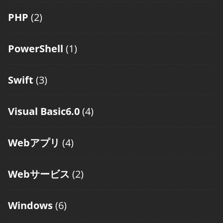
PHP
(2)
PowerShell
(1)
Swift
(3)
Visual Basic6.0
(4)
Webアプリ
(4)
Webサービス
(2)
Windows
(6)