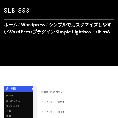
SLB-SS8
ホーム
Wordpress
シンプルでカスタマイズしやす
いWordPressプラグイン Simple Lightbox
slb-ss8