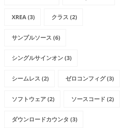
XREA
(3)
クラス
(2)
サンプルソース
(6)
シングルサインオン
(3)
シームレス
(2)
ゼロコンフィグ
(3)
ソフトウェア
(2)
ソースコード
(2)
ダウンロードカウンタ
(3)