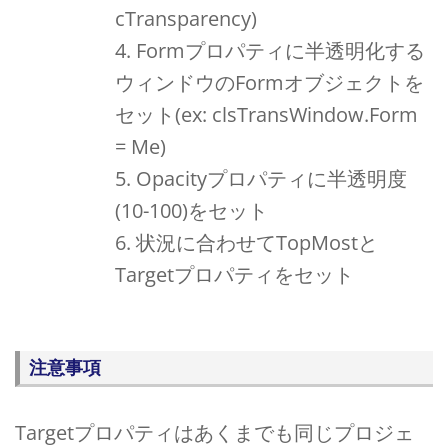
cTransparency)
Formプロパティに半透明化する
ウィンドウのFormオブジェクトを
セット(ex: clsTransWindow.Form
= Me)
Opacityプロパティに半透明度
(10-100)をセット
状況に合わせてTopMostと
Targetプロパティをセット
注意事項
Targetプロパティはあくまでも同じプロジェ