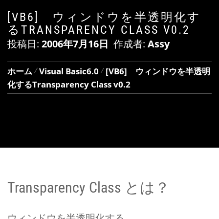
[VB6] ウィンドウを半透明化す
るTRANSPARENCY CLASS V0.2
投稿日:
2006年7月16日
作成者:
Assy
ホーム
Visual Basic6.0
[VB6] ウィンドウを半透明
化するTransparency Class v0.2
Transparency Class とは？
ウィンドウを半透明化する