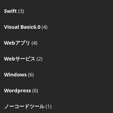
Swift
(3)
Visual Basic6.0
(4)
Webアプリ
(4)
Webサービス
(2)
Windows
(6)
Wordpress
(6)
ノーコードツール
(1)