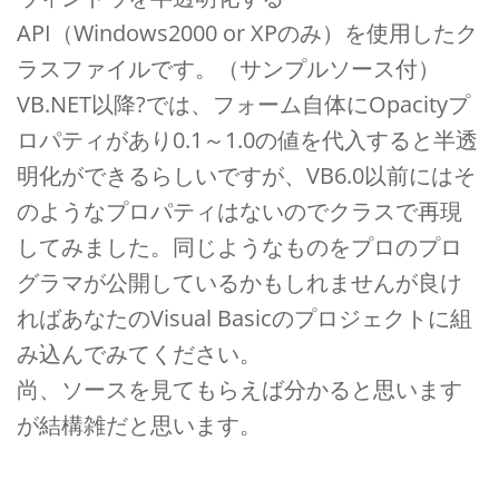
API（Windows2000 or XPのみ）を使用したク
ラスファイルです。（サンプルソース付）
VB.NET以降?では、フォーム自体にOpacityプ
ロパティがあり0.1～1.0の値を代入すると半透
明化ができるらしいですが、VB6.0以前にはそ
のようなプロパティはないのでクラスで再現
してみました。同じようなものをプロのプロ
グラマが公開しているかもしれませんが良け
ればあなたのVisual Basicのプロジェクトに組
み込んでみてください。
尚、ソースを見てもらえば分かると思います
が結構雑だと思います。