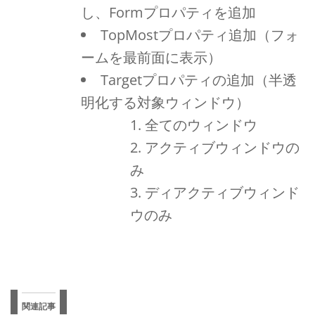
し、Formプロパティを追加
TopMostプロパティ追加（フォ
ームを最前面に表示）
Targetプロパティの追加（半透
明化する対象ウィンドウ）
全てのウィンドウ
アクティブウィンドウの
み
ディアクティブウィンド
ウのみ
関連記事