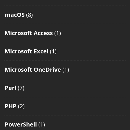
macOS
(8)
Microsoft Access
(1)
Microsoft Excel
(1)
Microsoft OneDrive
(1)
Perl
(7)
PHP
(2)
PowerShell
(1)