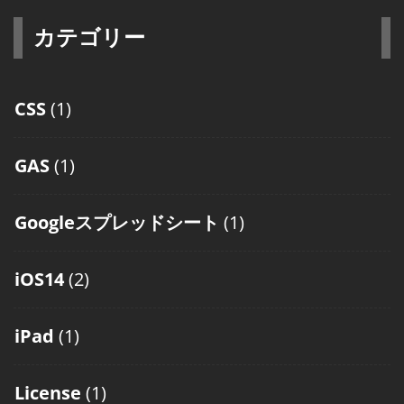
カテゴリー
CSS
(1)
GAS
(1)
Googleスプレッドシート
(1)
iOS14
(2)
iPad
(1)
License
(1)