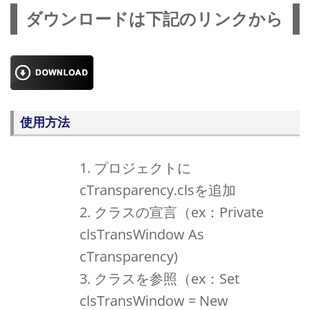
ダウンロードは下記のリンクから
使用方法
プロジェクトに
cTransparency.clsを追加
クラスの宣言（ex：Private
clsTransWindow As
cTransparency)
クラスを参照（ex：Set
clsTransWindow = New