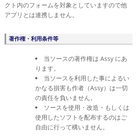
クト内のフォームを対象としていますので他
アプリとは連携しません。
著作権・利用条件等
当ソースの著作権は Assy にあ
ります。
当ソースを利用した事によるい
かなる損害も作者（Assy）は一切
の責任を負いません。
ソースを使用・改造・もしくは
使用したソフトを配布するのはご
自由に行って構いません。