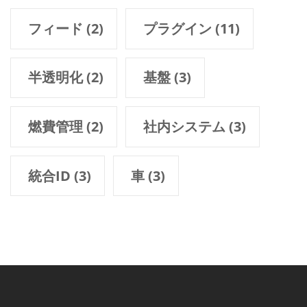
フィード
(2)
プラグイン
(11)
半透明化
(2)
基盤
(3)
燃費管理
(2)
社内システム
(3)
統合ID
(3)
車
(3)