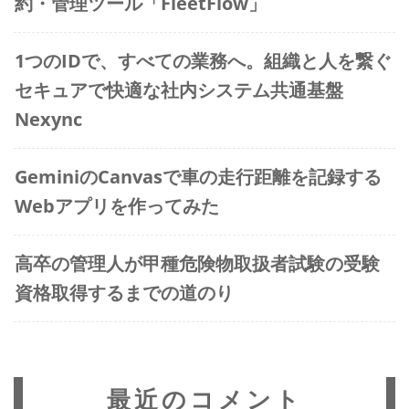
約・管理ツール「FleetFlow」
1つのIDで、すべての業務へ。組織と人を繋ぐ
セキュアで快適な社内システム共通基盤
Nexync
GeminiのCanvasで車の走行距離を記録する
Webアプリを作ってみた
高卒の管理人が甲種危険物取扱者試験の受験
資格取得するまでの道のり
最近のコメント