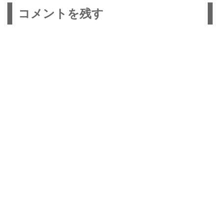
ン
コメントを残す