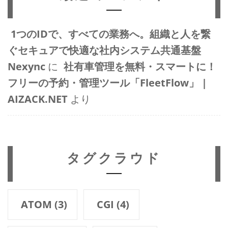
1つのIDで、すべての業務へ。組織と人を繋
ぐセキュアで快適な社内システム共通基盤
Nexync
に
社有車管理を無料・スマートに！
フリーの予約・管理ツール「FleetFlow」 |
AIZACK.NET
より
タグクラウド
ATOM
(3)
CGI
(4)