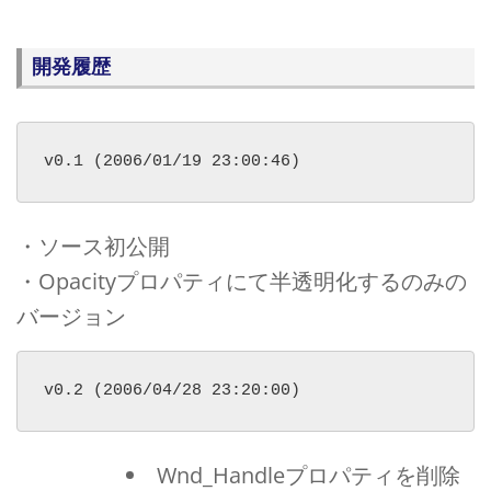
開発履歴
v0.1 (2006/01/19 23:00:46)
・ソース初公開
・Opacityプロパティにて半透明化するのみの
バージョン
v0.2 (2006/04/28 23:20:00)
Wnd_Handleプロパティを削除