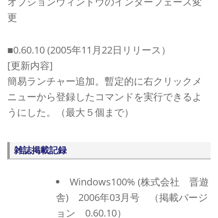
オプションウィンドウのインターフェース変
更
■0.60.10 (2005年11月22日リリース）
[更新内容]
簡易ランチャー追加。暫定的に右クリックメ
ニューから登録したコマンドを実行できるよ
うにした。（最大５個まで）
雑誌掲載記録
Windows100% (株式会社 晋遊
舎) 2006年03月号 （掲載バージ
ョン 0.60.10）