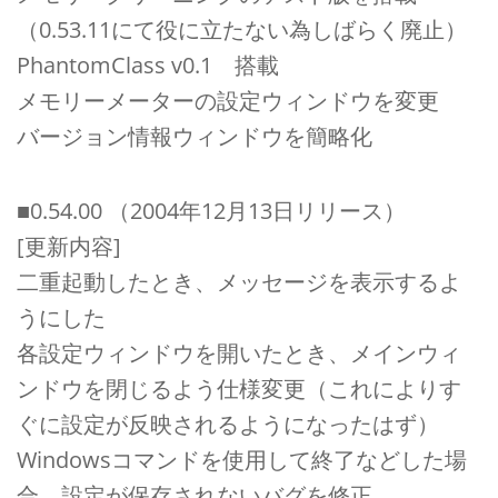
（0.53.11にて役に立たない為しばらく廃止）
PhantomClass v0.1 搭載
メモリーメーターの設定ウィンドウを変更
バージョン情報ウィンドウを簡略化
■0.54.00 （2004年12月13日リリース）
[更新内容]
二重起動したとき、メッセージを表示するよ
うにした
各設定ウィンドウを開いたとき、メインウィ
ンドウを閉じるよう仕様変更（これによりす
ぐに設定が反映されるようになったはず）
Windowsコマンドを使用して終了などした場
合、設定が保存されないバグを修正