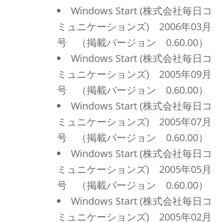
Windows Start (株式会社毎日コ
ミュニケーションズ) 2006年03月
号 （掲載バージョン 0.60.00）
Windows Start (株式会社毎日コ
ミュニケーションズ) 2005年09月
号 （掲載バージョン 0.60.00）
Windows Start (株式会社毎日コ
ミュニケーションズ) 2005年07月
号 （掲載バージョン 0.60.00）
Windows Start (株式会社毎日コ
ミュニケーションズ) 2005年05月
号 （掲載バージョン 0.60.00）
Windows Start (株式会社毎日コ
ミュニケーションズ) 2005年02月