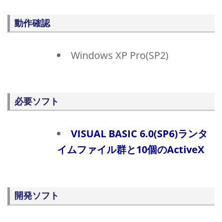
動作確認
Windows XP Pro(SP2)
必要ソフト
VISUAL BASIC 6.0(SP6)ランタ
イムファイル群と10個のActiveX
開発ソフト