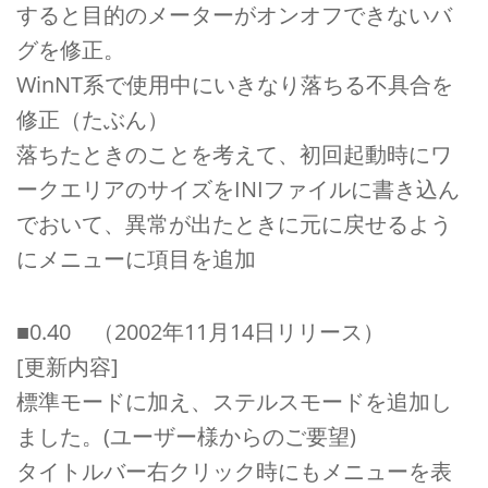
すると目的のメーターがオンオフできないバ
グを修正。
WinNT系で使用中にいきなり落ちる不具合を
修正（たぶん）
落ちたときのことを考えて、初回起動時にワ
ークエリアのサイズをINIファイルに書き込ん
でおいて、異常が出たときに元に戻せるよう
にメニューに項目を追加
■0.40 （2002年11月14日リリース）
[更新内容]
標準モードに加え、ステルスモードを追加し
ました。(ユーザー様からのご要望)
タイトルバー右クリック時にもメニューを表