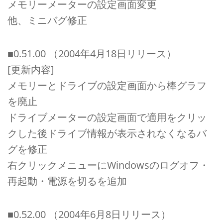
メモリーメーターの設定画面変更
他、ミニバグ修正
■0.51.00 （2004年4月18日リリース）
[更新内容]
メモリーとドライブの設定画面から棒グラフ
を廃止
ドライブメーターの設定画面で適用をクリッ
クした後ドライブ情報が表示されなくなるバ
グを修正
右クリックメニューにWindowsのログオフ・
再起動・電源を切るを追加
■0.52.00 （2004年6月8日リリース）