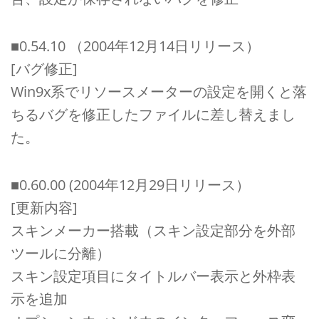
■0.54.10 （2004年12月14日リリース）
[バグ修正]
Win9x系でリソースメーターの設定を開くと落
ちるバグを修正したファイルに差し替えまし
た。
■0.60.00 (2004年12月29日リリース）
[更新内容]
スキンメーカー搭載（スキン設定部分を外部
ツールに分離）
スキン設定項目にタイトルバー表示と外枠表
示を追加