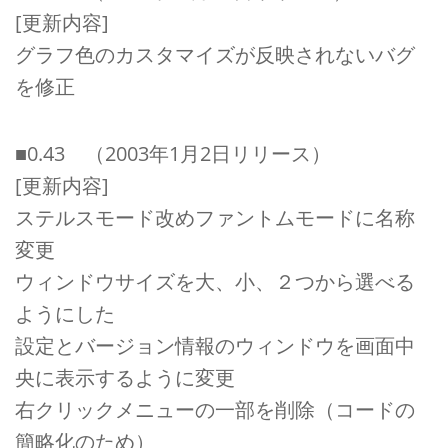
[更新内容]
グラフ色のカスタマイズが反映されないバグ
を修正
■0.43 （2003年1月2日リリース）
[更新内容]
ステルスモード改めファントムモードに名称
変更
ウィンドウサイズを大、小、２つから選べる
ようにした
設定とバージョン情報のウィンドウを画面中
央に表示するように変更
右クリックメニューの一部を削除（コードの
簡略化のため）