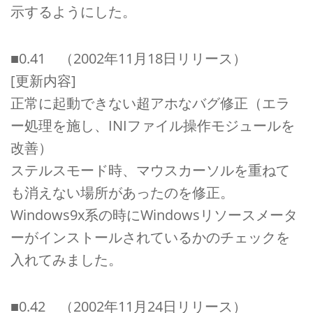
示するようにした。
■0.41 （2002年11月18日リリース）
[更新内容]
正常に起動できない超アホなバグ修正（エラ
ー処理を施し、INIファイル操作モジュールを
改善）
ステルスモード時、マウスカーソルを重ねて
も消えない場所があったのを修正。
Windows9x系の時にWindowsリソースメータ
ーがインストールされているかのチェックを
入れてみました。
■0.42 （2002年11月24日リリース）