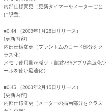
内部仕様変更（更新タイマーをメーターごと
に設置）
■0.44 （2003年1月28日リリース）
[更新内容]
内部仕様変更（ファントムのコード部分をク
ラス化）
メモリ使用量が減少（自製VB6アプリ高速化ツ
ールを使い最適化）
■0.45 （2003年2月15日リリース）
[更新内容]
内部仕様変更（メーターの描画部分をクラス
から分離）