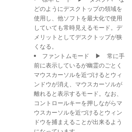
どのようにデスクトップの領域を
使用し、他ソフトを最大化で使用
していても常時見えるモード。デ
メリットとしてデスクトップが狭
くなる。
ファントムモード ▶ 常に手
前に表示しているが幽霊のごとく
マウスカーソルを近づけるとウィ
ンドウが消え、マウスカーソルが
離れると表示するモード。なお、
コントロールキーを押しながらマ
ウスカーソルを近づけるとウィン
ドウを捕まえることが出来るよう
になっています。