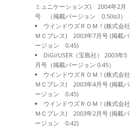
ミュニケーションズ) 2004年2月
号 （掲載バージョン 0.50α3）
ウインドウズＲＯＭ！(株式会社
ＭＣプレス) 2003年7月号 (掲載バ
ージョン 0.45)
DiGi/USER（宝島社） 2003年5
月号（掲載バージョン 0.45）
ウインドウズＲＯＭ！(株式会社
ＭＣプレス) 2003年4月号 (掲載バ
ージョン 0.45)
ウインドウズＲＯＭ！(株式会社
ＭＣプレス) 2003年2月号 (掲載バ
ージョン 0.42)