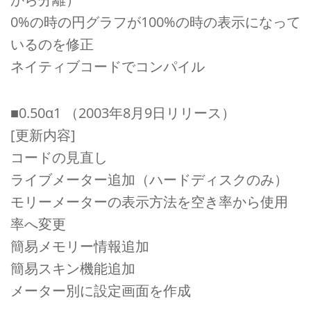
0%の時の円グラフが100%の時の表示になって
いるのを修正
ネイティブコードでコンパイル
■0.50α1 （2003年8月9日リリース）
[更新内容]
コードの見直し
ライブメーター追加（ハードディスクのみ）
モリーメーターの表示方法を空き率から使用
率へ変更
簡易メモリー情報追加
簡易スキン機能追加
メーター別に設定画面を作成