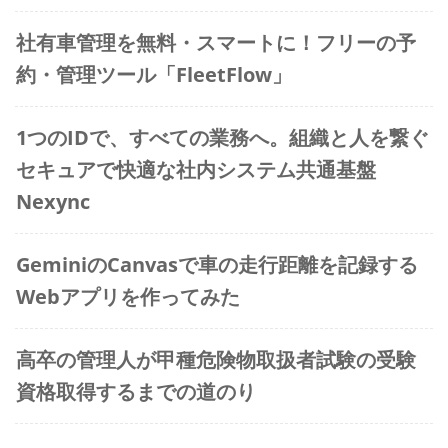
社有車管理を無料・スマートに！フリーの予
約・管理ツール「FleetFlow」
1つのIDで、すべての業務へ。組織と人を繋ぐ
セキュアで快適な社内システム共通基盤
Nexync
GeminiのCanvasで車の走行距離を記録する
Webアプリを作ってみた
高卒の管理人が甲種危険物取扱者試験の受験
資格取得するまでの道のり