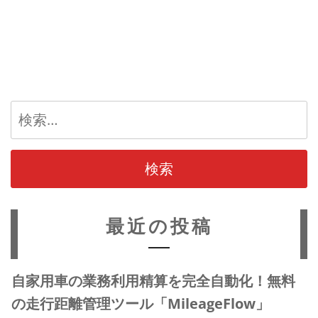
検
索:
最近の投稿
自家用車の業務利用精算を完全自動化！無料
の走行距離管理ツール「MileageFlow」