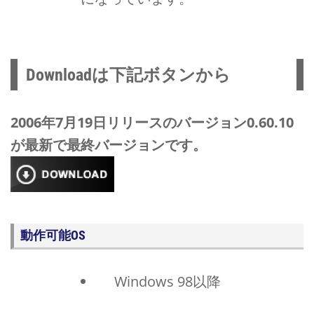
Downloadは下記ボタンから
2006年7月19日リリースのバージョン0.60.10
が最新で最終バージョンです。
動作可能OS
Windows 98以降