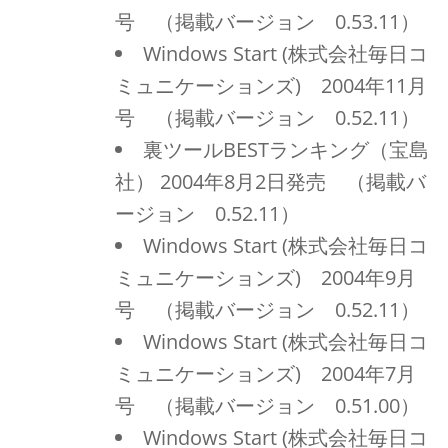
号 （掲載バージョン 0.53.11）
Windows Start (株式会社毎日コ
ミュニケーションズ) 2004年11月
号 （掲載バージョン 0.52.11）
裏ツールBESTランキング（宝島
社） 2004年8月2日発売 （掲載バ
ージョン 0.52.11）
Windows Start (株式会社毎日コ
ミュニケーションズ) 2004年9月
号 （掲載バージョン 0.52.11）
Windows Start (株式会社毎日コ
ミュニケーションズ) 2004年7月
号 （掲載バージョン 0.51.00）
Windows Start (株式会社毎日コ