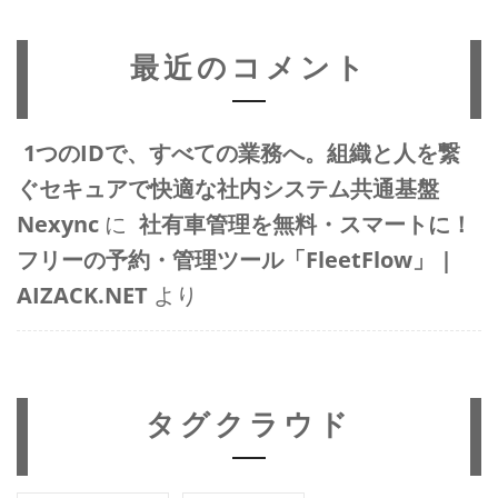
最近のコメント
1つのIDで、すべての業務へ。組織と人を繋
ぐセキュアで快適な社内システム共通基盤
Nexync
に
社有車管理を無料・スマートに！
フリーの予約・管理ツール「FleetFlow」 |
AIZACK.NET
より
タグクラウド