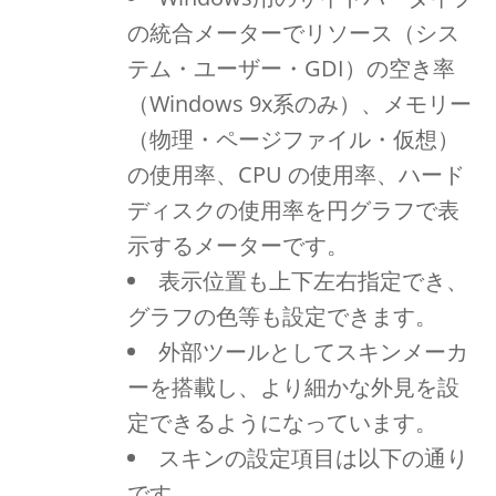
の統合メーターでリソース（シス
テム・ユーザー・GDI）の空き率
（Windows 9x系のみ）、メモリー
（物理・ページファイル・仮想）
の使用率、CPU の使用率、ハード
ディスクの使用率を円グラフで表
示するメーターです。
表示位置も上下左右指定でき、
グラフの色等も設定できます。
外部ツールとしてスキンメーカ
ーを搭載し、より細かな外見を設
定できるようになっています。
スキンの設定項目は以下の通り
です。