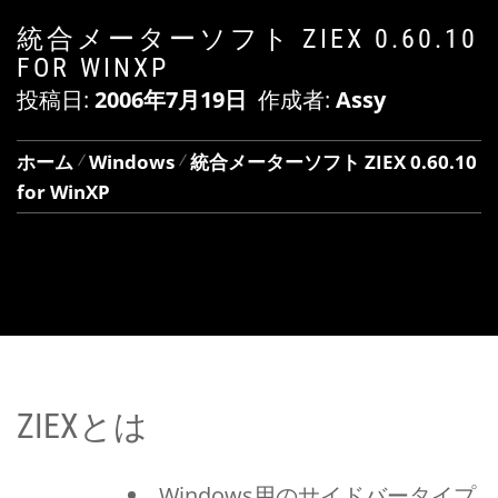
統合メーターソフト ZIEX 0.60.10
FOR WINXP
投稿日:
2006年7月19日
作成者:
Assy
ホーム
Windows
統合メーターソフト ZIEX 0.60.10
for WinXP
ZIEXとは
Windows用のサイドバータイプ