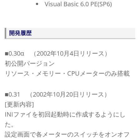
Visual Basic 6.0 PE(SP6)
開発履歴
■0.30α （2002年10月4日リリース）
初公開バージョン
リソース・メモリー・CPUメーターのみ搭載
■0.31 （2002年10月20日リリース）
[更新内容]
INIファイを初回起動時に作成するようにし
た。
設定画面で各メーターのスイッチをオンオフ