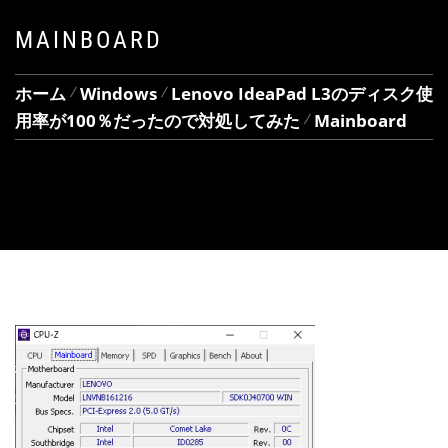
MAINBOARD
ホーム
Windows
Lenovo IdeaPad L3のディスク使
用率が100％だったので対処してみた
Mainboard