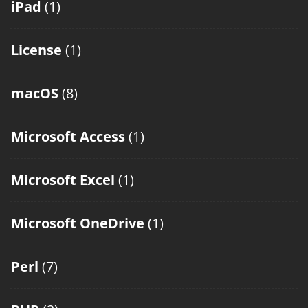
iPad
(1)
License
(1)
macOS
(8)
Microsoft Access
(1)
Microsoft Excel
(1)
Microsoft OneDrive
(1)
Perl
(7)