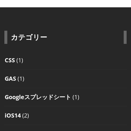
カテゴリー
CSS
(1)
GAS
(1)
Googleスプレッドシート
(1)
iOS14
(2)