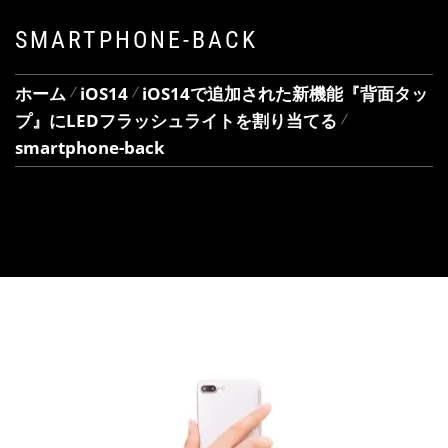
SMARTPHONE-BACK
ホーム
iOS14
iOS14で追加された新機能『背面タッ
プ』にLEDフラッシュライトを割り当てる
smartphone-back