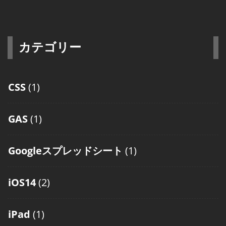
カテゴリー
CSS
(1)
GAS
(1)
Googleスプレッドシート
(1)
iOS14
(2)
iPad
(1)