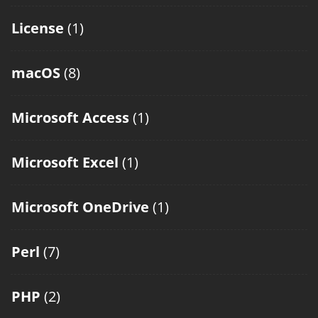
License
(1)
macOS
(8)
Microsoft Access
(1)
Microsoft Excel
(1)
Microsoft OneDrive
(1)
Perl
(7)
PHP
(2)