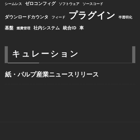
ゼロコンフィグ
シームレス
ソフトウェア
ソースコード
プラグイン
ダウンロードカウンタ
フィード
半透明化
基盤
社内システム
統合ID
車
燃費管理
キュレーション
紙・パルプ産業ニュースリリース