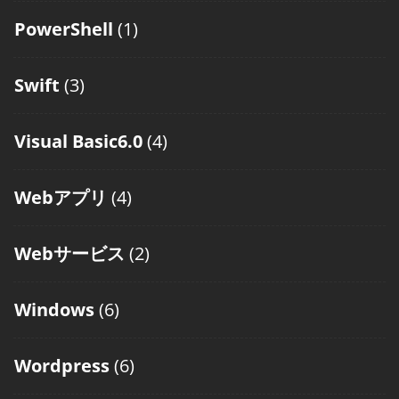
PowerShell
(1)
Swift
(3)
Visual Basic6.0
(4)
Webアプリ
(4)
Webサービス
(2)
Windows
(6)
Wordpress
(6)