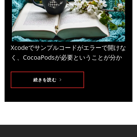
Xcodeでサンプルコードがエラーで開けな
く、CocoaPodsが必要ということが分か
続きを読む