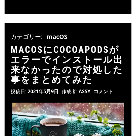
カテゴリー:
macOS
MACOSにCOCOAPODSが
エラーでインストール出
来なかったので対処した
事をまとめてみた
投稿日:
2021年5月9日
作成者:
ASSY
コメント