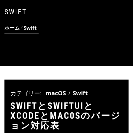
SWIFT
ホーム
Swift
カテゴリー:
macOS
/
Swift
SWIFTとSWIFTUIと
XCODEとMAC0Sのバージ
ョン対応表