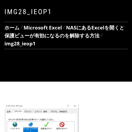
IMG28_IEOP1
ホーム
Microsoft Excel
NASにあるExcelを開くと
保護ビューが有効になるのを解除する方法
img28_ieop1