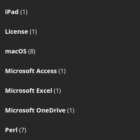
iPad
(1)
License
(1)
macOS
(8)
Microsoft Access
(1)
Microsoft Excel
(1)
Microsoft OneDrive
(1)
Perl
(7)