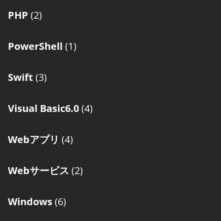
PHP
(2)
PowerShell
(1)
Swift
(3)
Visual Basic6.0
(4)
Webアプリ
(4)
Webサービス
(2)
Windows
(6)