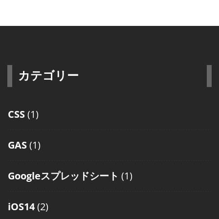
カテゴリー
CSS
(1)
GAS
(1)
Googleスプレッドシート
(1)
iOS14
(2)